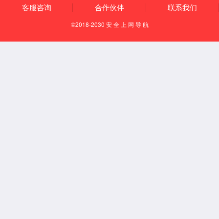
让人类的生活更健康
更便利，更多彩