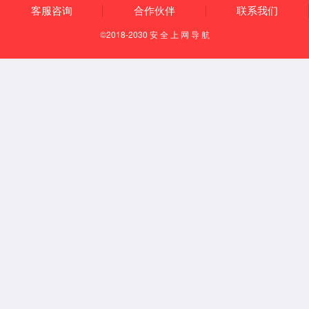
让人类的生活更健康
更便利，更多彩