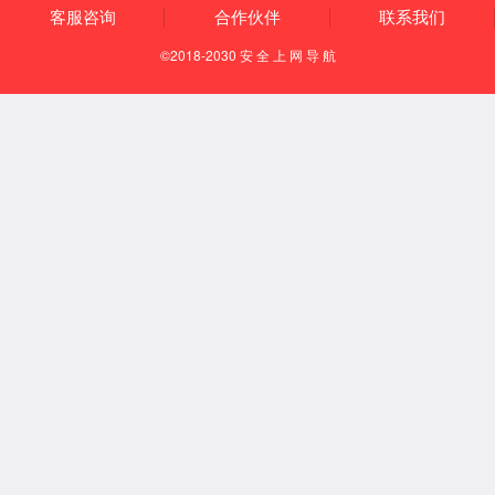
让人类的生活更健康
更便利，更多彩