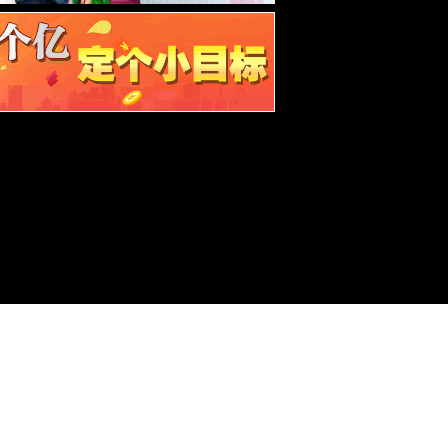
产品与应用
新闻资讯
子材料
企业资讯
色感光材料
媒体聚焦
导体材料
信息公告
投资者信息
联系我们
期公告
联系方式
票信息
加入我们