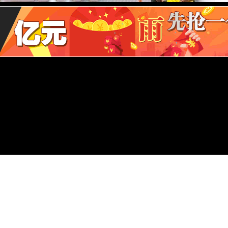
网站目录
关于我们
董事长寄语
电
研究开发
绿
企业概况
半
质量管理
发展历程
定
企业荣誉
股
企业文化