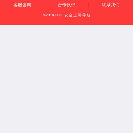
让人类的生活更健康
更便利，更多彩