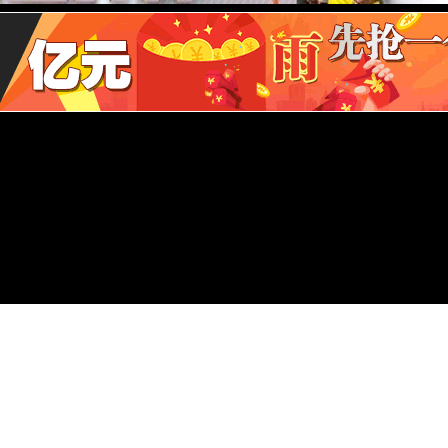
网站目录
关于我们
董事长寄语
电
研究开发
绿
企业概况
半
质量管理
发展历程
定
企业荣誉
股
企业文化