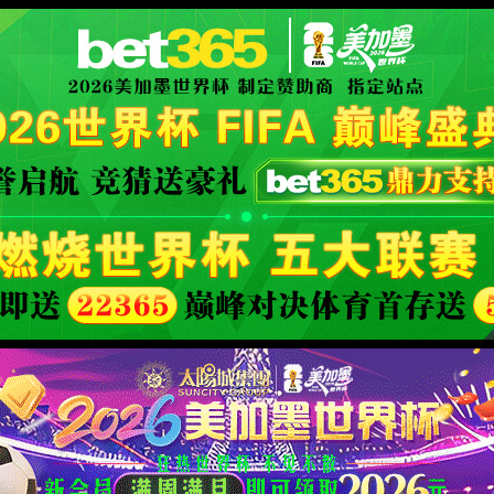
产品与应用
投资者信息
新闻资讯
联系我们
Not Found (#404)
页面未找到。